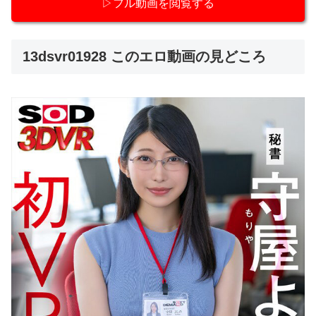
▷フル動画を閲覧する
13dsvr01928 このエロ動画の見どころ