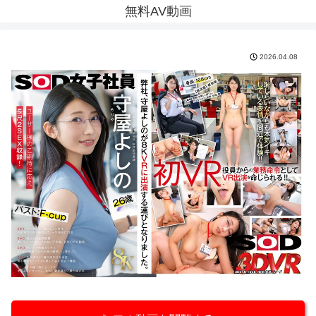
無料AV動画
2026.04.08