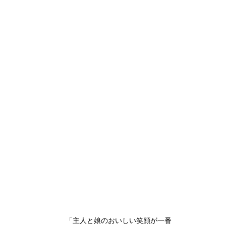
「主人と娘のおいしい笑顔が一番