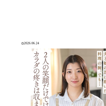
2026.06.24