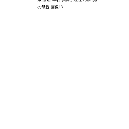
の母親 画像13