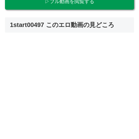
▷フル動画を閲覧する
1start00497 このエロ動画の見どころ