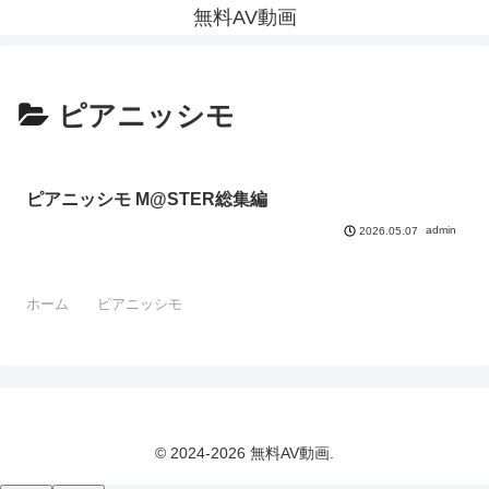
無料AV動画
ピアニッシモ
ピアニッシモ M@STER総集編
admin
2026.05.07
ホーム
ピアニッシモ
© 2024-2026 無料AV動画.