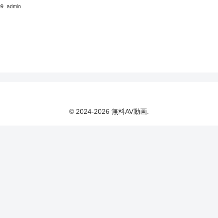
09
admin
© 2024-2026 無料AV動画.