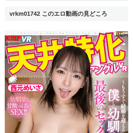
vrkm01742 このエロ動画の見どころ